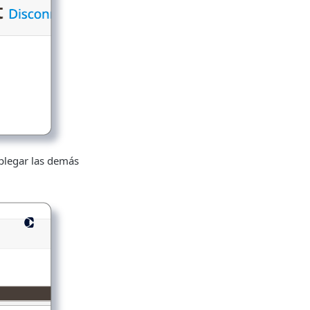
plegar las demás