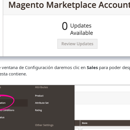
te ventana de Configuración daremos clic en
Sales
para poder des
esta contiene.